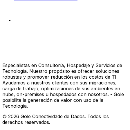
Especialistas en Consultoría, Hospedaje y Servicios de
Tecnología. Nuestro propósito es ofrecer soluciones
robustas y promover reducción en los costos de TI.
Ayudamos a nuestros clientes con sus migraciones,
carga de trabajo, optimizaciones de sus ambientes en
nube, on-premises u hospedados con nosotros. - Gole
posibilita la generación de valor con uso de la
Tecnología.
©
2026
Gole Conectividade de Dados.
Todos los
derechos reservados.