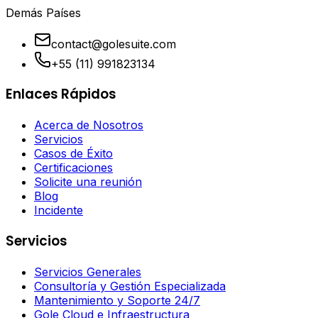
Demás Países
contact@golesuite.com
+55 (11) 991823134
Enlaces Rápidos
Acerca de Nosotros
Servicios
Casos de Éxito
Certificaciones
Solicite una reunión
Blog
Incidente
Servicios
Servicios Generales
Consultoría y Gestión Especializada
Mantenimiento y Soporte 24/7
Gole Cloud e Infraestructura