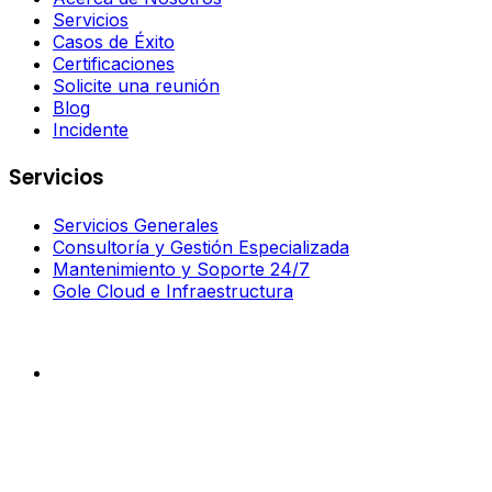
Servicios
Casos de Éxito
Certificaciones
Solicite una reunión
Blog
Incidente
Servicios
Servicios Generales
Consultoría y Gestión Especializada
Mantenimiento y Soporte 24/7
Gole Cloud e Infraestructura