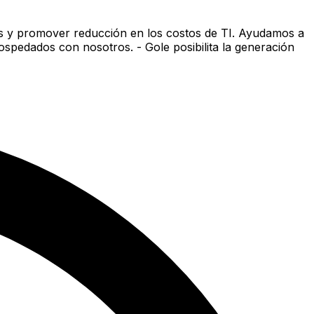
tas y promover reducción en los costos de TI. Ayudamos a
spedados con nosotros. - Gole posibilita la generación