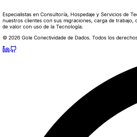
Especialistas en Consultoría, Hospedaje y Servicios de 
nuestros clientes con sus migraciones, carga de trabajo,
de valor con uso de la Tecnología.
©
2026
Gole Conectividade de Dados.
Todos los derechos