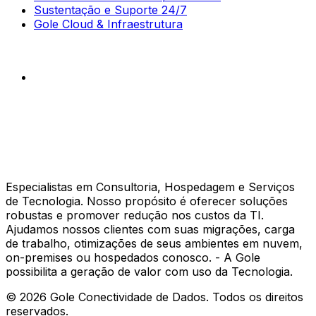
Sustentação e Suporte 24/7
Gole Cloud & Infraestrutura
Especialistas em Consultoria, Hospedagem e Serviços
de Tecnologia. Nosso propósito é oferecer soluções
robustas e promover redução nos custos da TI.
Ajudamos nossos clientes com suas migrações, carga
de trabalho, otimizações de seus ambientes em nuvem,
on-premises ou hospedados conosco. - A Gole
possibilita a geração de valor com uso da Tecnologia.
©
2026
Gole Conectividade de Dados.
Todos os direitos
reservados.