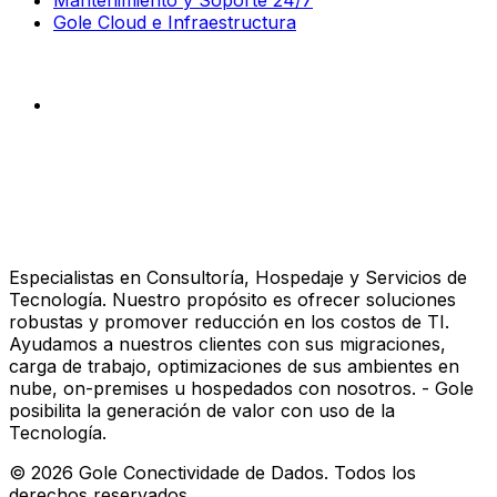
Gole Cloud e Infraestructura
Especialistas en Consultoría, Hospedaje y Servicios de
Tecnología. Nuestro propósito es ofrecer soluciones
robustas y promover reducción en los costos de TI.
Ayudamos a nuestros clientes con sus migraciones,
carga de trabajo, optimizaciones de sus ambientes en
nube, on-premises u hospedados con nosotros. - Gole
posibilita la generación de valor con uso de la
Tecnología.
©
2026
Gole Conectividade de Dados.
Todos los
derechos reservados.