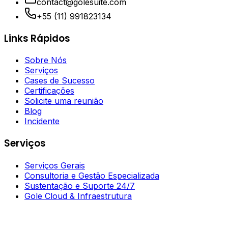
contact@golesuite.com
+55 (11) 991823134
Links Rápidos
Sobre Nós
Serviços
Cases de Sucesso
Certificações
Solicite uma reunião
Blog
Incidente
Serviços
Serviços Gerais
Consultoria e Gestão Especializada
Sustentação e Suporte 24/7
Gole Cloud & Infraestrutura