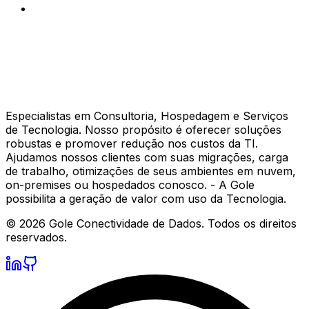
Especialistas em Consultoria, Hospedagem e Serviços
de Tecnologia. Nosso propósito é oferecer soluções
robustas e promover redução nos custos da TI.
Ajudamos nossos clientes com suas migrações, carga
de trabalho, otimizações de seus ambientes em nuvem,
on-premises ou hospedados conosco. - A Gole
possibilita a geração de valor com uso da Tecnologia.
©
2026
Gole Conectividade de Dados.
Todos os direitos
reservados.