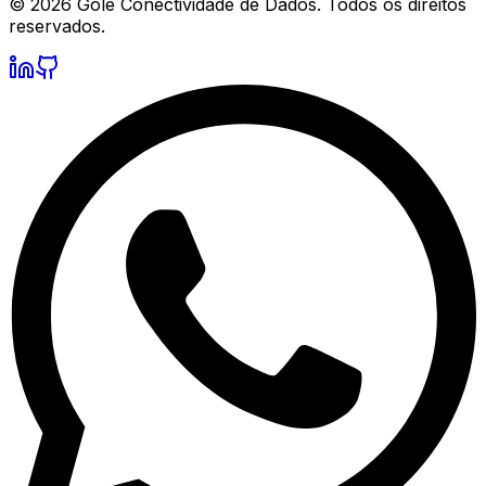
©
2026
Gole Conectividade de Dados.
Todos os direitos
reservados.