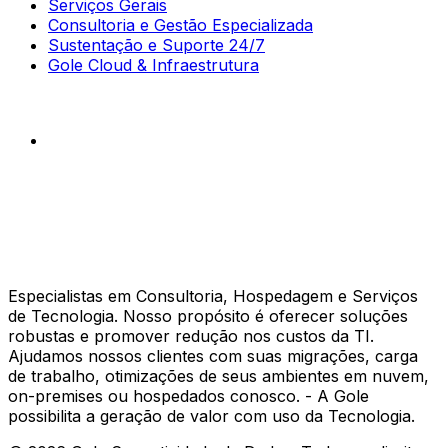
Serviços Gerais
Consultoria e Gestão Especializada
Sustentação e Suporte 24/7
Gole Cloud & Infraestrutura
Especialistas em Consultoria, Hospedagem e Serviços
de Tecnologia. Nosso propósito é oferecer soluções
robustas e promover redução nos custos da TI.
Ajudamos nossos clientes com suas migrações, carga
de trabalho, otimizações de seus ambientes em nuvem,
on-premises ou hospedados conosco. - A Gole
possibilita a geração de valor com uso da Tecnologia.