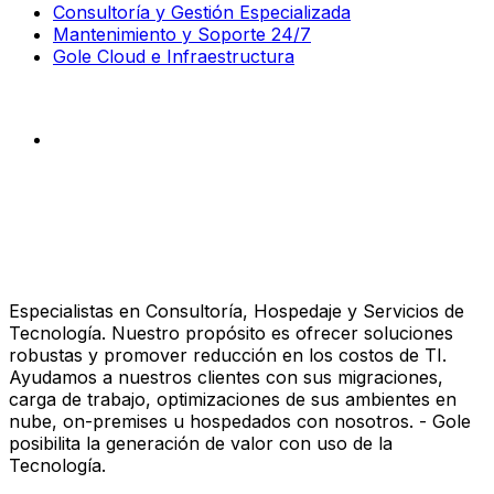
Consultoría y Gestión Especializada
Mantenimiento y Soporte 24/7
Gole Cloud e Infraestructura
Especialistas en Consultoría, Hospedaje y Servicios de
Tecnología. Nuestro propósito es ofrecer soluciones
robustas y promover reducción en los costos de TI.
Ayudamos a nuestros clientes con sus migraciones,
carga de trabajo, optimizaciones de sus ambientes en
nube, on-premises u hospedados con nosotros. - Gole
posibilita la generación de valor con uso de la
Tecnología.