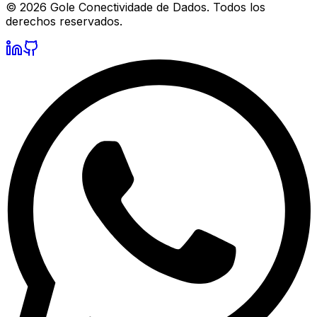
©
2026
Gole Conectividade de Dados.
Todos los
derechos reservados.