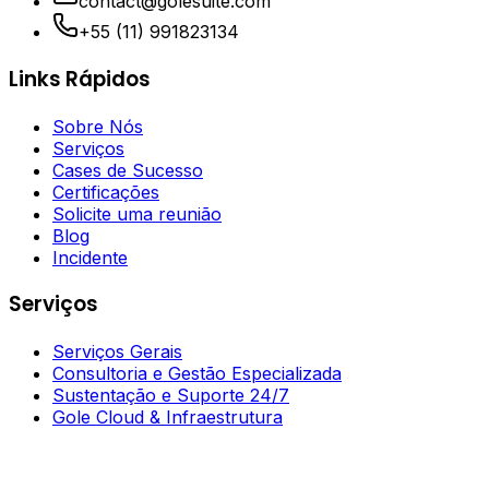
contact@golesuite.com
+55 (11) 991823134
Links Rápidos
Sobre Nós
Serviços
Cases de Sucesso
Certificações
Solicite uma reunião
Blog
Incidente
Serviços
Serviços Gerais
Consultoria e Gestão Especializada
Sustentação e Suporte 24/7
Gole Cloud & Infraestrutura