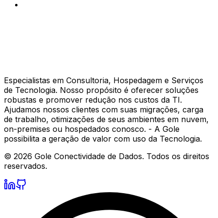
Especialistas em Consultoria, Hospedagem e Serviços
de Tecnologia. Nosso propósito é oferecer soluções
robustas e promover redução nos custos da TI.
Ajudamos nossos clientes com suas migrações, carga
de trabalho, otimizações de seus ambientes em nuvem,
on-premises ou hospedados conosco. - A Gole
possibilita a geração de valor com uso da Tecnologia.
©
2026
Gole Conectividade de Dados.
Todos os direitos
reservados.