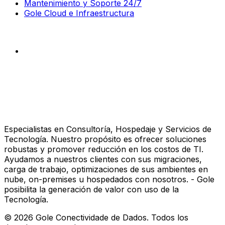
Mantenimiento y Soporte 24/7
Gole Cloud e Infraestructura
Especialistas en Consultoría, Hospedaje y Servicios de
Tecnología. Nuestro propósito es ofrecer soluciones
robustas y promover reducción en los costos de TI.
Ayudamos a nuestros clientes con sus migraciones,
carga de trabajo, optimizaciones de sus ambientes en
nube, on-premises u hospedados con nosotros. - Gole
posibilita la generación de valor con uso de la
Tecnología.
©
2026
Gole Conectividade de Dados.
Todos los