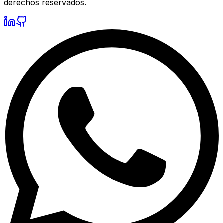
derechos reservados.