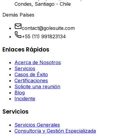
Condes, Santiago - Chile
Demás Países
contact@golesuite.com
+55 (11) 991823134
Enlaces Rápidos
Acerca de Nosotros
Servicios
Casos de Éxito
Certificaciones
Solicite una reunión
Blog
Incidente
Servicios
Servicios Generales
Consultoría y Gestión Especializada