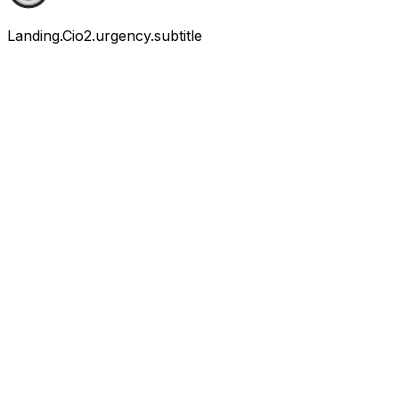
Landing.Cio2.urgency.subtitle